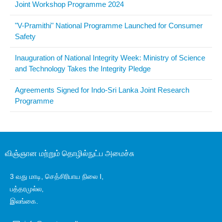
Joint Workshop Programme 2024
"V-Pramithi" National Programme Launched for Consumer
Safety
Inauguration of National Integrity Week: Ministry of Science
and Technology Takes the Integrity Pledge
Agreements Signed for Indo-Sri Lanka Joint Research
Programme
விஞ்ஞான மற்றும் தொழில்நுட்ப அமைச்சு
3 வது மாடி, செத்சிரிபாய நிலை I,
பத்தரமுல்ல,
இலங்கை.