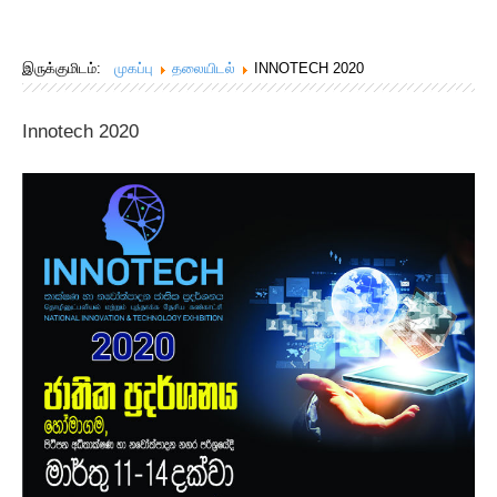
Joint Calls 2024
இருக்குமிடம்:
முகப்பு
தலையிடல்
INNOTECH 2020
Innotech 2020