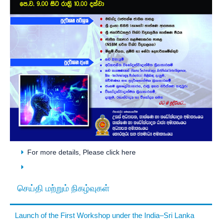
For more details, Please click here
செய்தி மற்றும் நிகழ்வுகள்
Launch of the First Workshop under the India–Sri Lanka