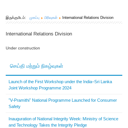
Joint Calls 2024
இருக்குமிடம்:
முகப்பு
பிரிவுகள்
International Relations Division
International Relations Division
Under construction
செய்தி மற்றும் நிகழ்வுகள்
Launch of the First Workshop under the India–Sri Lanka
Joint Workshop Programme 2024
"V-Pramithi" National Programme Launched for Consumer
Safety
Inauguration of National Integrity Week: Ministry of Science
and Technology Takes the Integrity Pledge